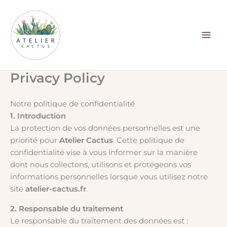
Aller
au
contenu
Privacy Policy
Notre politique de confidentialité
1. Introduction
La protection de vos données personnelles est une
priorité pour
Atelier Cactus
. Cette politique de
confidentialité vise à vous informer sur la manière
dont nous collectons, utilisons et protégeons vos
informations personnelles lorsque vous utilisez notre
site
atelier-cactus.fr
.
2. Responsable du traitement
Le responsable du traitement des données est :