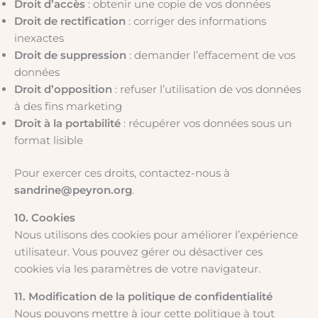
Droit d’accès
: obtenir une copie de vos données
Droit de rectification
: corriger des informations
inexactes
Droit de suppression
: demander l’effacement de vos
données
Droit d’opposition
: refuser l’utilisation de vos données
à des fins marketing
Droit à la portabilité
: récupérer vos données sous un
format lisible
Pour exercer ces droits, contactez-nous à
sandrine@peyron.org
.
10. Cookies
Nous utilisons des cookies pour améliorer l’expérience
utilisateur. Vous pouvez gérer ou désactiver ces
cookies via les paramètres de votre navigateur.
11. Modification de la politique de confidentialité
Nous pouvons mettre à jour cette politique à tout