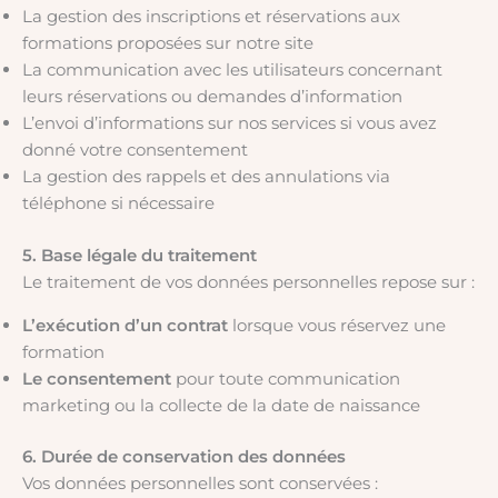
La gestion des inscriptions et réservations aux
formations proposées sur notre site
La communication avec les utilisateurs concernant
leurs réservations ou demandes d’information
L’envoi d’informations sur nos services si vous avez
donné votre consentement
La gestion des rappels et des annulations via
téléphone si nécessaire
5. Base légale du traitement
Le traitement de vos données personnelles repose sur :
L’exécution d’un contrat
lorsque vous réservez une
formation
Le consentement
pour toute communication
marketing ou la collecte de la date de naissance
6. Durée de conservation des données
Vos données personnelles sont conservées :