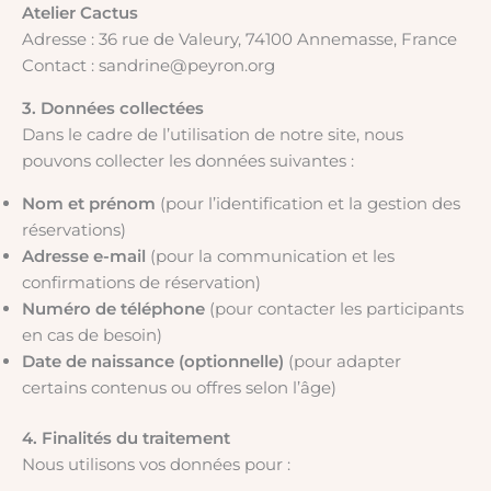
Atelier Cactus
Adresse : 36 rue de Valeury, 74100 Annemasse, France
Contact : sandrine@peyron.org
3. Données collectées
Dans le cadre de l’utilisation de notre site, nous
pouvons collecter les données suivantes :
Nom et prénom
(pour l’identification et la gestion des
réservations)
Adresse e-mail
(pour la communication et les
confirmations de réservation)
Numéro de téléphone
(pour contacter les participants
en cas de besoin)
Date de naissance (optionnelle)
(pour adapter
certains contenus ou offres selon l’âge)
4. Finalités du traitement
Nous utilisons vos données pour :