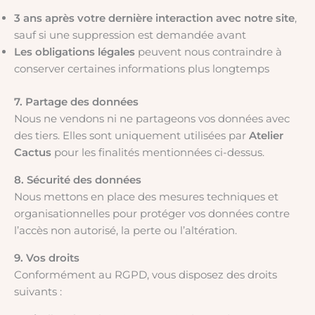
3 ans après votre dernière interaction avec notre site
,
sauf si une suppression est demandée avant
Les obligations légales
peuvent nous contraindre à
conserver certaines informations plus longtemps
7. Partage des données
Nous ne vendons ni ne partageons vos données avec
des tiers. Elles sont uniquement utilisées par
Atelier
Cactus
pour les finalités mentionnées ci-dessus.
8. Sécurité des données
Nous mettons en place des mesures techniques et
organisationnelles pour protéger vos données contre
l’accès non autorisé, la perte ou l’altération.
9. Vos droits
Conformément au RGPD, vous disposez des droits
suivants :