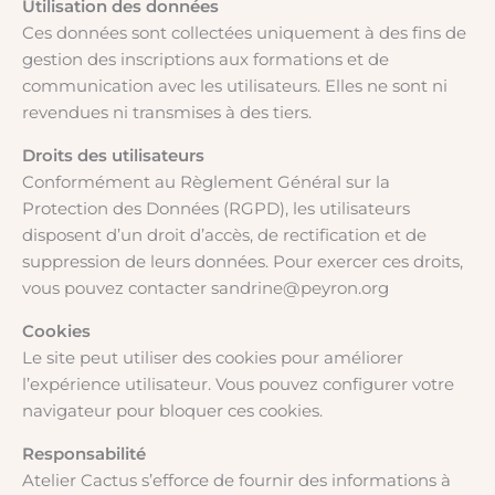
Utilisation des données
Ces données sont collectées uniquement à des fins de
gestion des inscriptions aux formations et de
communication avec les utilisateurs. Elles ne sont ni
revendues ni transmises à des tiers.
Droits des utilisateurs
Conformément au Règlement Général sur la
Protection des Données (RGPD), les utilisateurs
disposent d’un droit d’accès, de rectification et de
suppression de leurs données. Pour exercer ces droits,
vous pouvez contacter sandrine@peyron.org
Cookies
Le site peut utiliser des cookies pour améliorer
l’expérience utilisateur. Vous pouvez configurer votre
navigateur pour bloquer ces cookies.
Responsabilité
Atelier Cactus s’efforce de fournir des informations à