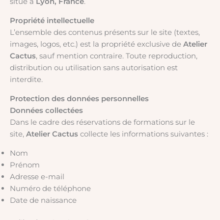
situé à
Lyon, France
.
Propriété intellectuelle
L’ensemble des contenus présents sur le site (textes,
images, logos, etc.) est la propriété exclusive de
Atelier
Cactus
, sauf mention contraire. Toute reproduction,
distribution ou utilisation sans autorisation est
interdite.
Protection des données personnelles
Données collectées
Dans le cadre des réservations de formations sur le
site,
Atelier Cactus
collecte les informations suivantes :
Nom
Prénom
Adresse e-mail
Numéro de téléphone
Date de naissance